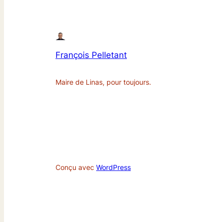
François Pelletant
Maire de Linas, pour toujours.
Conçu avec
WordPress