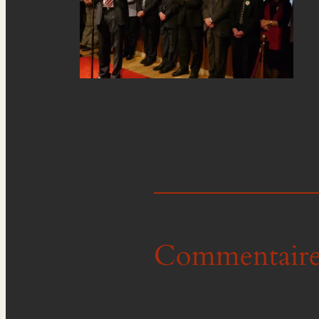
Commentaire