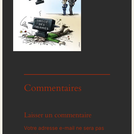
Commentaires
Laisser un commentaire
Votre adresse e-mail ne sera pas