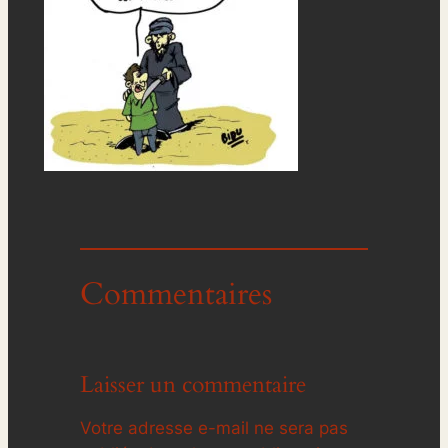
Commentaires
Laisser un commentaire
Votre adresse e-mail ne sera pas