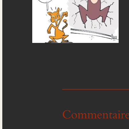
Commentaire