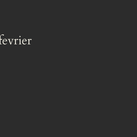
fevrier