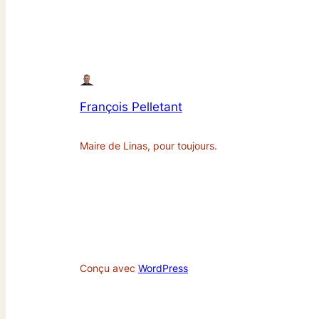
François Pelletant
Maire de Linas, pour toujours.
Conçu avec
WordPress