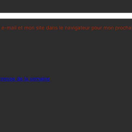
e-mail et mon site dans le navigateur pour mon proch
presse de la semaine