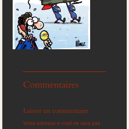
Commentaires
Laisser un commentaire
Votre adresse e-mail ne sera pas