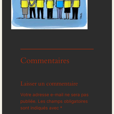
Commentaires
Laisser un commentaire
Votre adresse e-mail ne sera pas
publiée.
Les champs obligatoires
sont indiqués avec
*