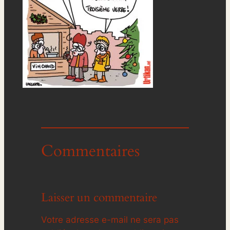
Commentaires
Laisser un commentaire
Votre adresse e-mail ne sera pas