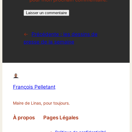
←
Précédente :
les dessins de
presse de la semaine
François Pelletant
Maire de Linas, pour toujours.
À propos
Pages Légales