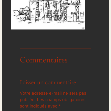
Commentaires
Laisser un commentaire
Votre adresse e-mail ne sera pas
publiée.
Les champs obligatoires
sont indiqués avec
*