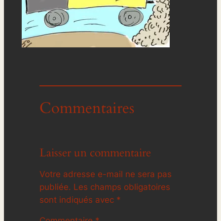
Commentaires
Laisser un commentaire
Votre adresse e-mail ne sera pas
publiée.
Les champs obligatoires
sont indiqués avec
*
Commentaire
*