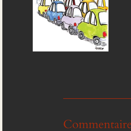
Commentaire