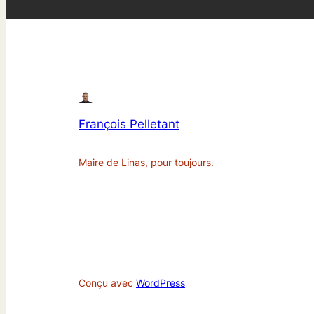
François Pelletant
Maire de Linas, pour toujours.
Conçu avec
WordPress