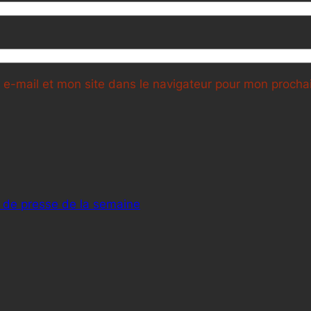
e-mail et mon site dans le navigateur pour mon proch
 de presse de la semaine