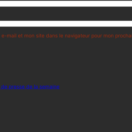
e-mail et mon site dans le navigateur pour mon proch
 de presse de la semaine