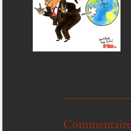
Commentaire