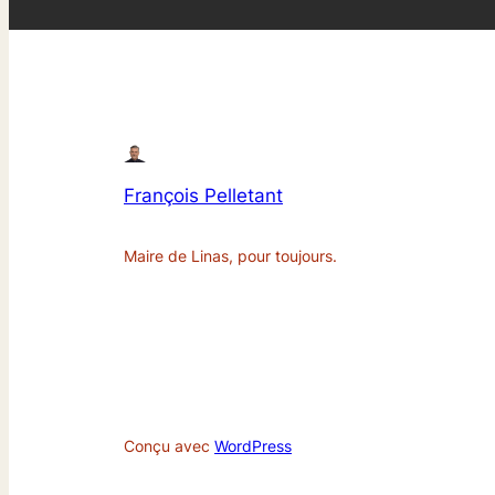
François Pelletant
Maire de Linas, pour toujours.
Conçu avec
WordPress