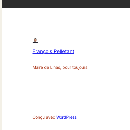
François Pelletant
Maire de Linas, pour toujours.
Conçu avec
WordPress