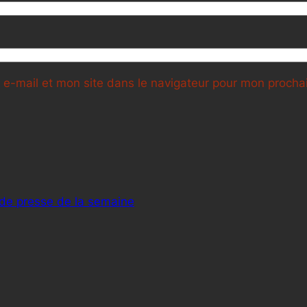
e-mail et mon site dans le navigateur pour mon proch
 de presse de la semaine