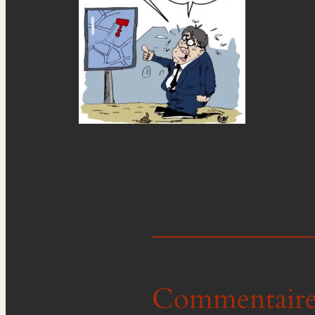
Commentaire