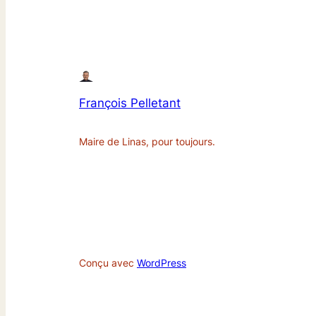
François Pelletant
Maire de Linas, pour toujours.
Conçu avec
WordPress