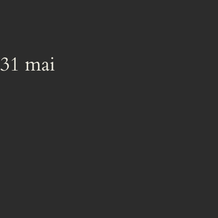
 31 mai