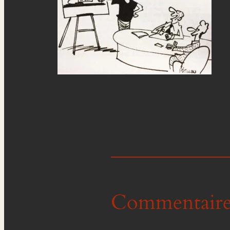
Commentaire