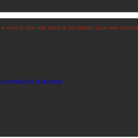
e-mail et mon site dans le navigateur pour mon proch
 de presse de la semaine