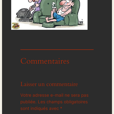
Commentaires
Laisser un commentaire
Votre adresse e-mail ne sera pas
publiée.
Les champs obligatoires
sont indiqués avec
*