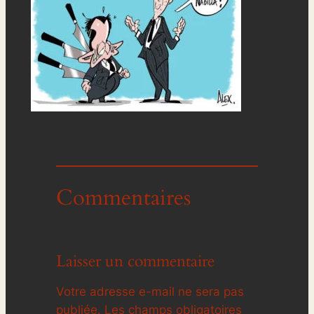
Commentaires
Laisser un commentaire
Votre adresse e-mail ne sera pas
publiée.
Les champs obligatoires