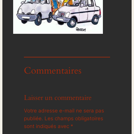
Commentaires
Laisser un commentaire
Votre adresse e-mail ne sera pas
publiée.
Les champs obligatoires
sont indiqués avec
*