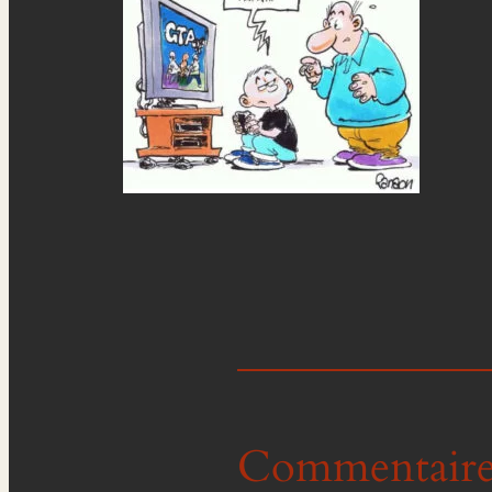
Commentaire