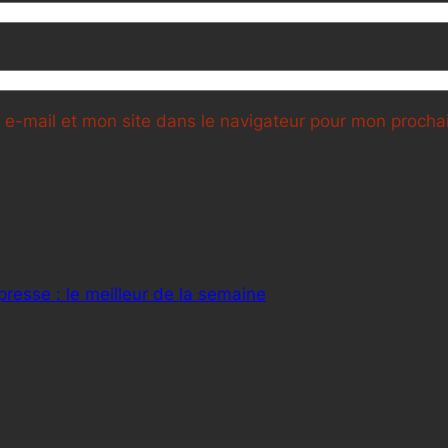
e-mail et mon site dans le navigateur pour mon proch
resse : le meilleur de la semaine