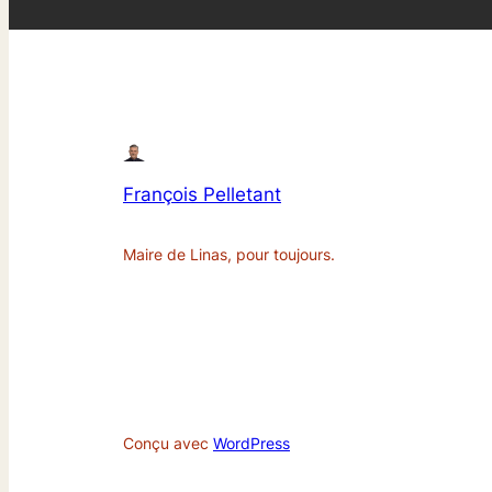
François Pelletant
Maire de Linas, pour toujours.
Conçu avec
WordPress