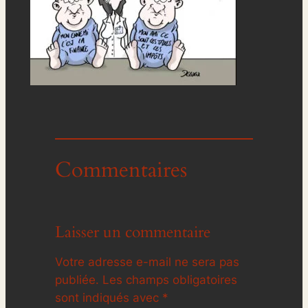
Commentaires
Laisser un commentaire
Votre adresse e-mail ne sera pas
publiée.
Les champs obligatoires
sont indiqués avec
*