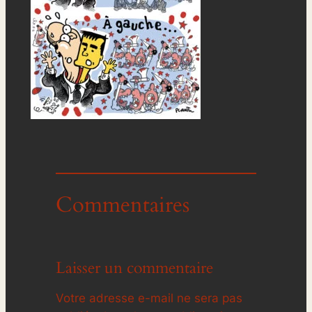
Commentaires
Laisser un commentaire
Votre adresse e-mail ne sera pas