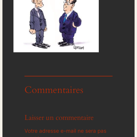
Commentaires
Laisser un commentaire
Votre adresse e-mail ne sera pas