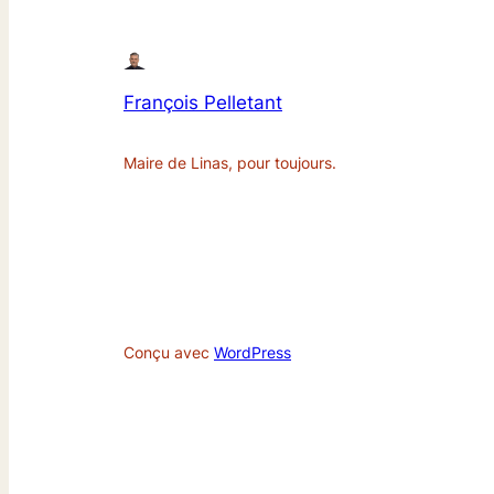
François Pelletant
Maire de Linas, pour toujours.
Conçu avec
WordPress