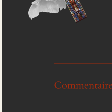
Commentaire