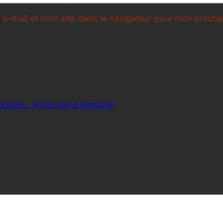
e-mail et mon site dans le navigateur pour mon proch
presse : le top de la semaine