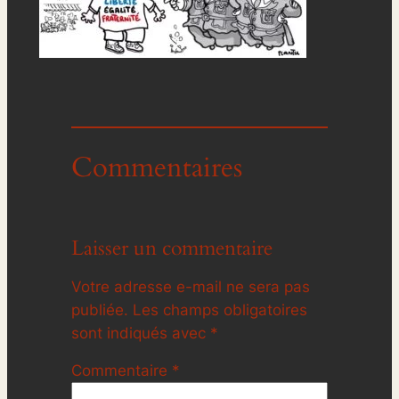
Commentaires
Laisser un commentaire
Votre adresse e-mail ne sera pas
publiée.
Les champs obligatoires
sont indiqués avec
*
Commentaire
*