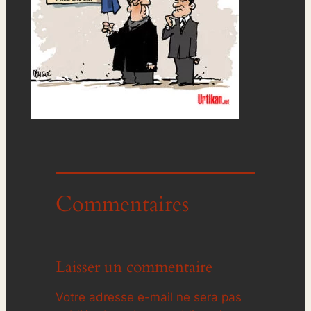
Commentaires
Laisser un commentaire
Votre adresse e-mail ne sera pas