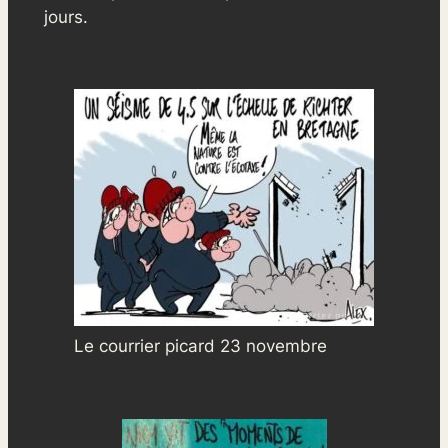
jours.
Le courrier picard 23 novembre