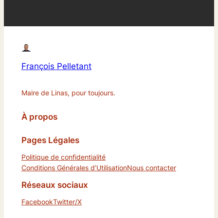
François Pelletant
Maire de Linas, pour toujours.
À propos
Pages Légales
Politique de confidentialité
Conditions Générales d’Utilisation
Nous contacter
Réseaux sociaux
Facebook
Twitter/X