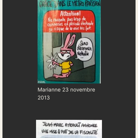
Marianne 23 novembre
2013