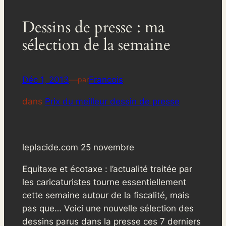
Dessins de presse : ma
sélection de la semaine
Déc 1, 2013
—
Francois
par
dans
Prix du meilleur dessin de presse
leplacide.com 25 novembre
Equitaxe et écotaxe : l’actualité traitée par
les caricaturistes tourne essentiellement
cette semaine autour de la fiscalité, mais
pas que… Voici une nouvelle sélection des
dessins parus dans la presse ces 7 derniers