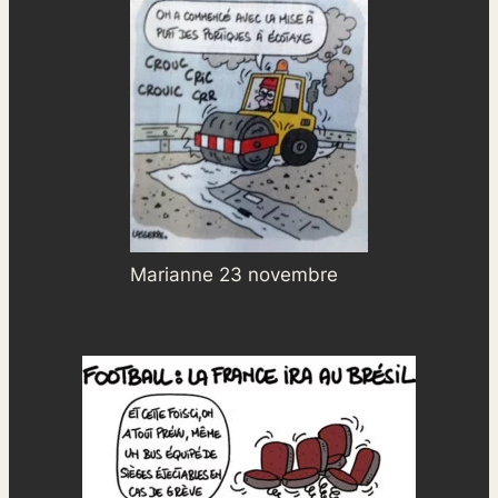
Marianne 23 novembre