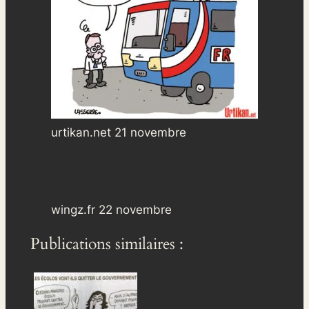
urtikan.net 21 novembre
wingz.fr 22 novembre
Publications similaires :