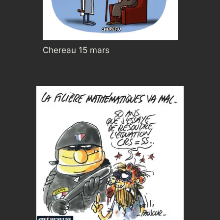
Chereau 15 mars