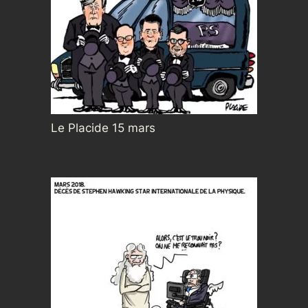
Le Placide 15 mars