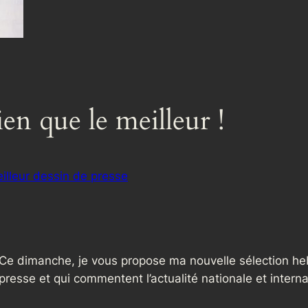
ien que le meilleur !
illeur dessin de presse
Ce dimanche, je vous propose ma nouvelle sélection h
presse et qui commentent l’actualité nationale et intern