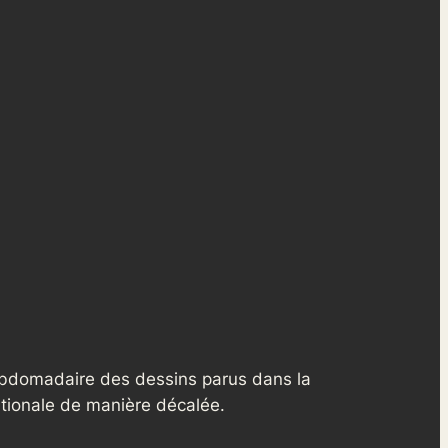
ebdomadaire des dessins parus dans la
ationale de manière décalée.