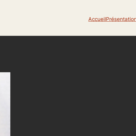
Accueil
Présentatio