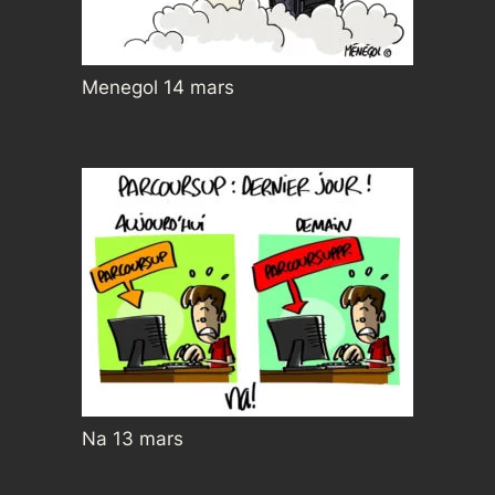
Menegol 14 mars
Na 13 mars