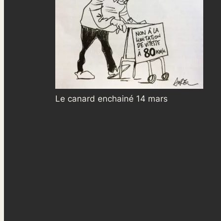
Le canard enchainé 14 mars