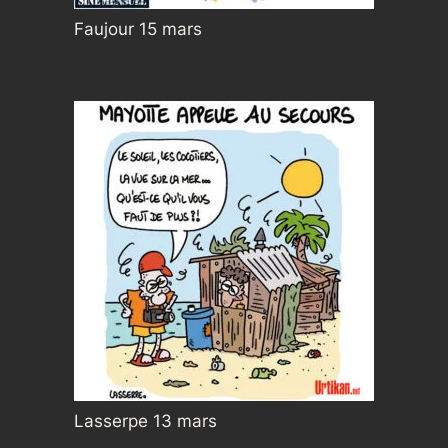
Faujour 15 mars
Lasserpe 13 mars