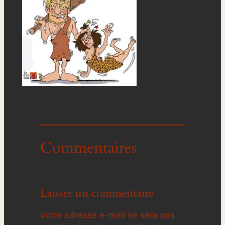
Commentaires
Laisser un commentaire
Votre adresse e-mail ne sera pas