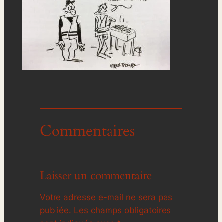
Commentaires
Laisser un commentaire
Votre adresse e-mail ne sera pas
publiée.
Les champs obligatoires