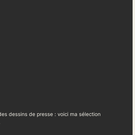
des dessins de presse : voici ma sélection
.