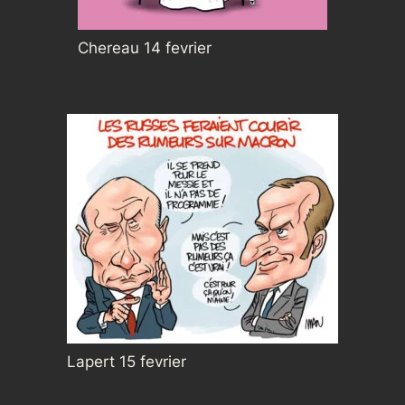
Chereau 14 fevrier
Lapert 15 fevrier