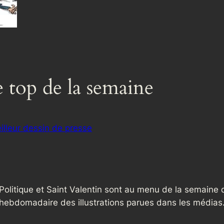
le top de la semaine
illeur dessin de presse
Politique et Saint Valentin sont au menu de la semaine 
hebdomadaire des illustrations parues dans les médias