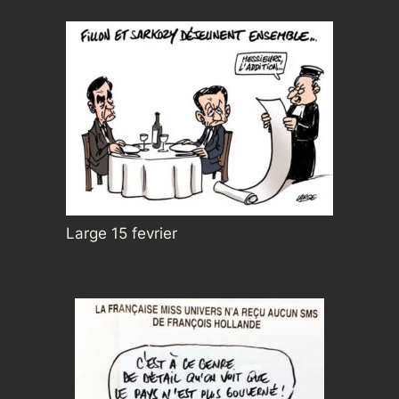
Large 15 fevrier