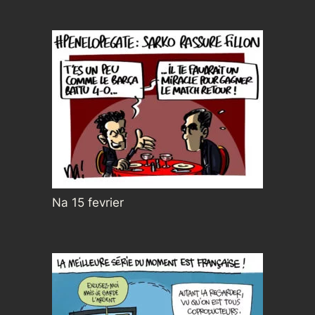
Na 15 fevrier