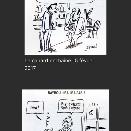
Le canard enchainé 15 février
2017