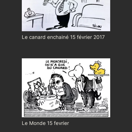
Le canard enchainé 15 février 2017
Le Monde 15 fevrier