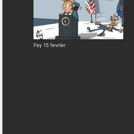
Fey 15 fevrier