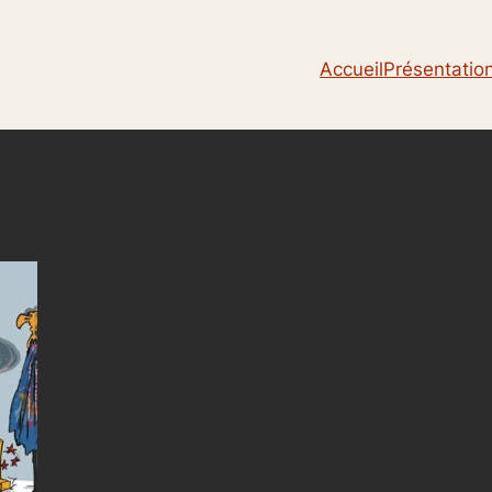
Accueil
Présentatio