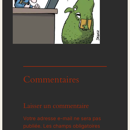
Commentaires
Laisser un commentaire
Votre adresse e-mail ne sera pas
publiée.
Les champs obligatoires