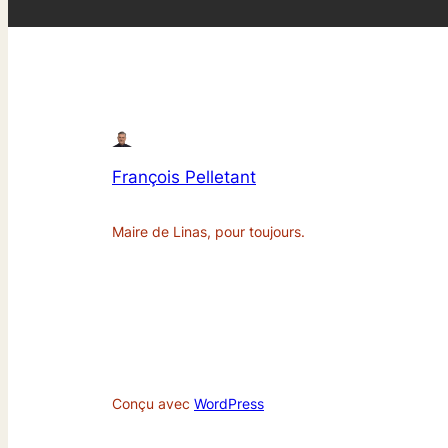
François Pelletant
Maire de Linas, pour toujours.
Conçu avec
WordPress