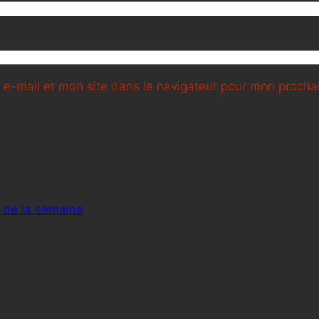
e-mail et mon site dans le navigateur pour mon proch
 de la semaine