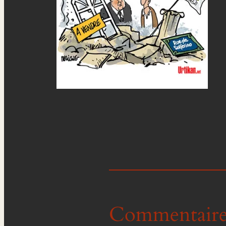
Commentaire