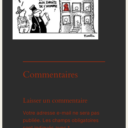
Commentaires
Laisser un commentaire
Votre adresse e-mail ne sera pas
publiée.
Les champs obligatoires
sont indiqués avec
*