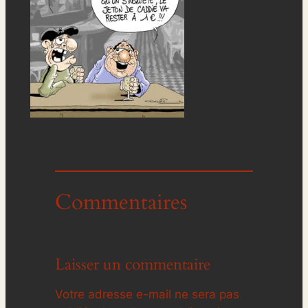
Commentaires
Laisser un commentaire
Votre adresse e-mail ne sera pas