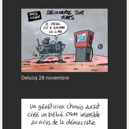
Delucq 28 novembre