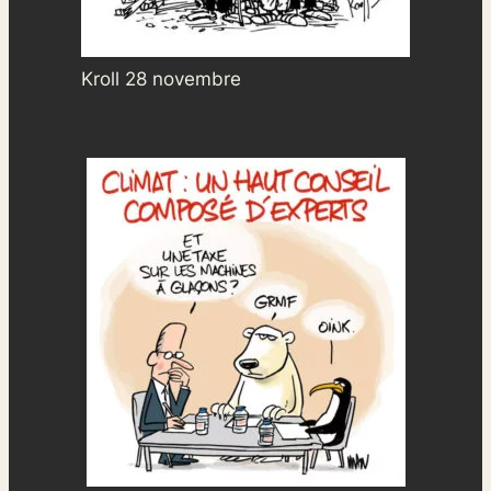
Kroll 28 novembre