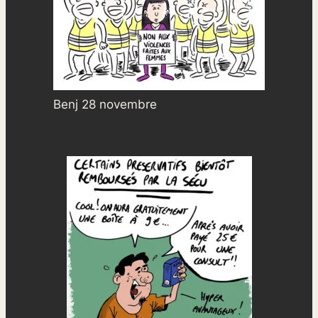
Benj 28 novembre