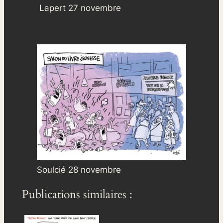
Lapert 27 novembre
Soulcié 28 novembre
Publications similaires :