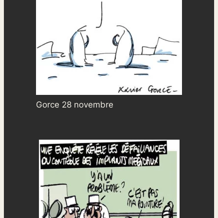
Gorce 28 novembre