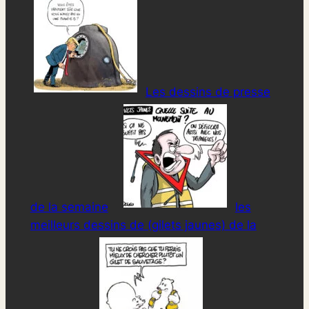
Les dessins de presse
de la semaine
les
meilleurs dessins de (gilets jaunes) de la