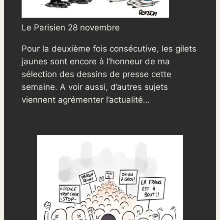
Le Parisien 28 novembre
Pour la deuxième fois consécutive, les gilets
jaunes sont encore à l’honneur de ma
sélection des dessins de presse cette
semaine. A voir aussi, d’autres sujets
viennent agrémenter l’actualité…