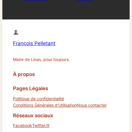
François Pelletant
Maire de Linas, pour toujours.
À propos
Pages Légales
Politique de confidentialité
Conditions Générales d’Utilisation
Nous contacter
Réseaux sociaux
Facebook
Twitter/X