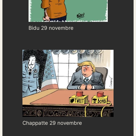
Bidu 29 novembre
Chappatte 29 novembre