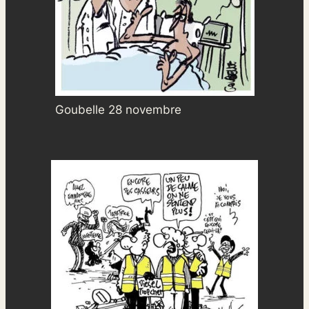
Goubelle 28 novembre