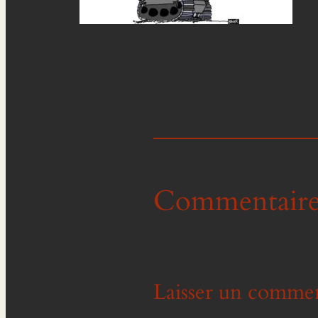
Commentaire
Laisser un commen