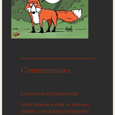
Commentaires
Laisser un commentaire
Votre adresse e-mail ne sera pas
publiée.
Les champs obligatoires