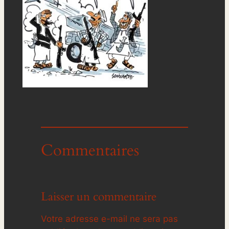
Commentaires
Laisser un commentaire
Votre adresse e-mail ne sera pas