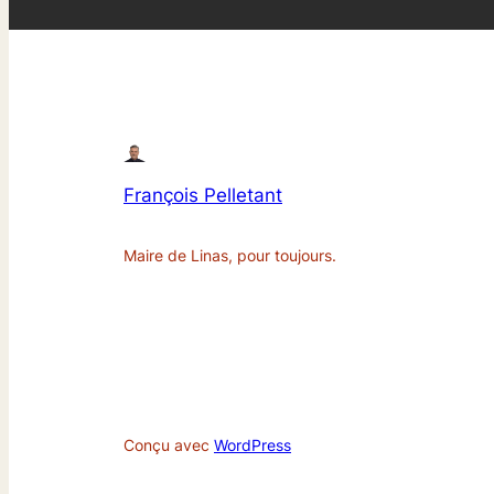
François Pelletant
Maire de Linas, pour toujours.
Conçu avec
WordPress