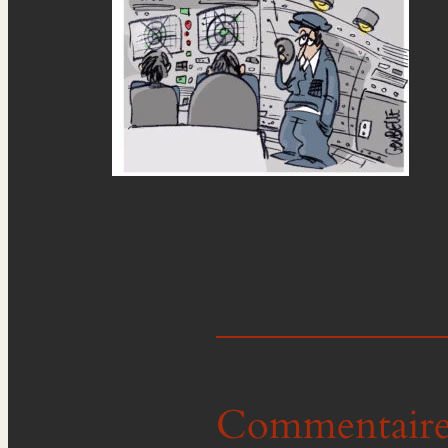
Commentaire