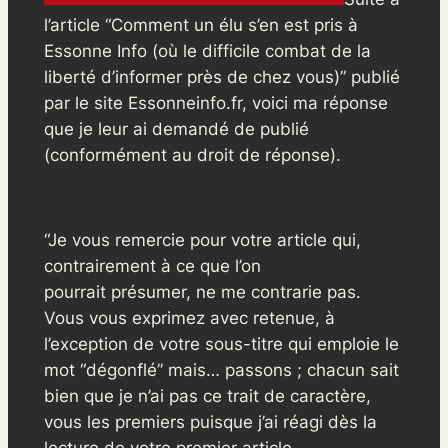
l’article “Comment un élu s’en est pris à
Essonne Info (où le difficile combat de la
liberté d’informer près de chez vous)” publié
par le site Essonneinfo.fr, voici ma réponse
que je leur ai demandé de publié
(conformément au droit de réponse).
“Je vous remercie pour votre article qui,
contrairement à ce que l’on
pourrait présumer, ne me contrarie pas.
Vous vous exprimez avec retenue, à
l’exception de votre sous-titre qui emploie le
mot “dégonflé” mais… passons ; chacun sait
bien que je n’ai pas ce trait de caractère,
vous les premiers puisque j’ai réagi dès la