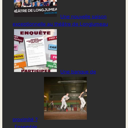
Une nouvelle saison
exceptionnelle au théâtre de Longjumeau
Une banque de
proximité ?
Ensemble