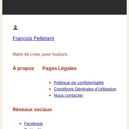
François Pelletant
Maire de Linas, pour toujours.
À propos
Pages Légales
Politique de confidentialité
Conditions Générales d’Utilisation
Nous contacter
Réseaux sociaux
Facebook