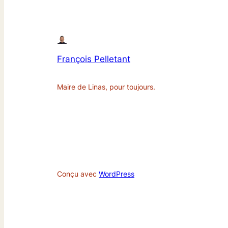
François Pelletant
Maire de Linas, pour toujours.
Conçu avec
WordPress