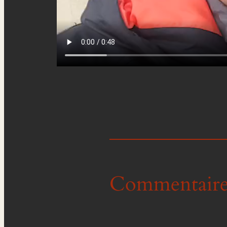
Commentaire