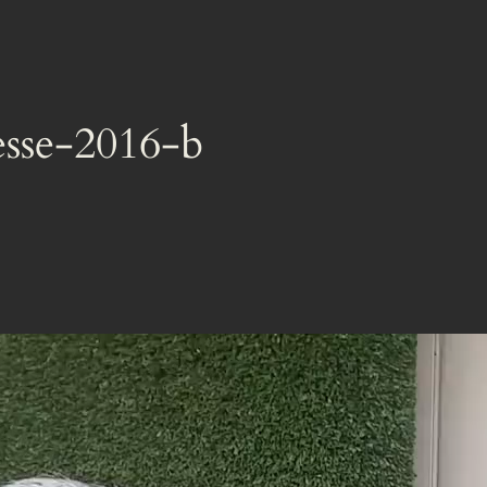
esse-2016-b