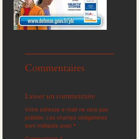
Commentaires
Laisser un commentaire
Votre adresse e-mail ne sera pas
publiée.
Les champs obligatoires
sont indiqués avec
*
Commentaire
*