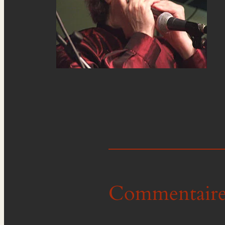
Commentaire