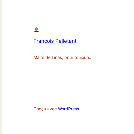
François Pelletant
Maire de Linas, pour toujours.
Conçu avec
WordPress