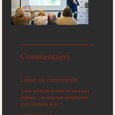
Commentaires
Laisser un commentaire
Votre adresse e-mail ne sera pas
publiée.
Les champs obligatoires
sont indiqués avec
*