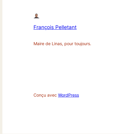
François Pelletant
Maire de Linas, pour toujours.
Conçu avec
WordPress