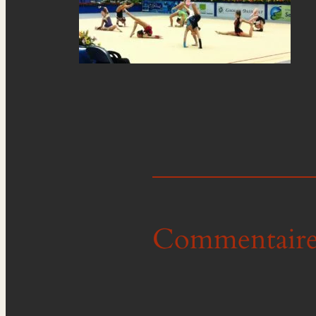
Commentaire