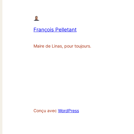
François Pelletant
Maire de Linas, pour toujours.
Conçu avec
WordPress