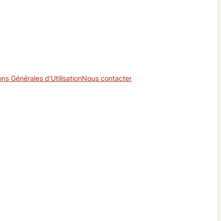
ons Générales d’Utilisation
Nous contacter