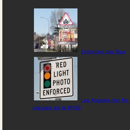
Extinction des feux
Los Angeles met fin 
signalée sur la RN20