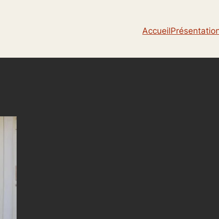
Accueil
Présentatio