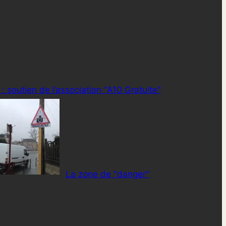
 soutien de l’association "A10 Gratuite"
La zone de "danger"