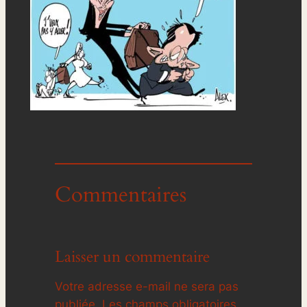
Commentaires
Laisser un commentaire
Votre adresse e-mail ne sera pas
publiée.
Les champs obligatoires