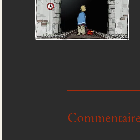
Commentaire