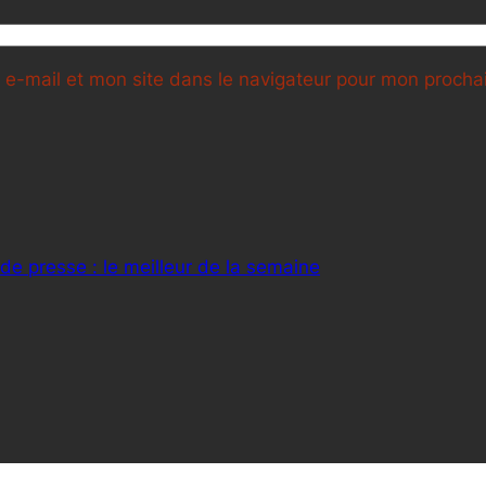
e-mail et mon site dans le navigateur pour mon proch
s de presse : le meilleur de la semaine