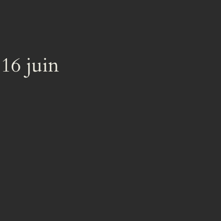
 16 juin