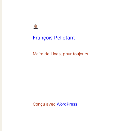
François Pelletant
Maire de Linas, pour toujours.
Conçu avec
WordPress