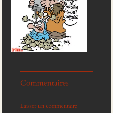
Commentaires
Laisser un commentaire