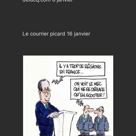
Le courrier picard 16 janvier