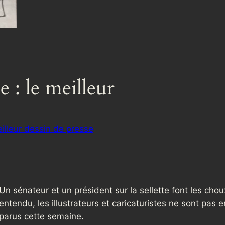
e : le meilleur
illeur dessin de presse
Un sénateur et un président sur la sellette font les cho
entendu, les illustrateurs et caricaturistes ne sont pas e
parus cette semaine.