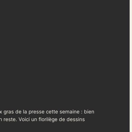
ux gras de la presse cette semaine : bien
n reste. Voici un florilège de dessins