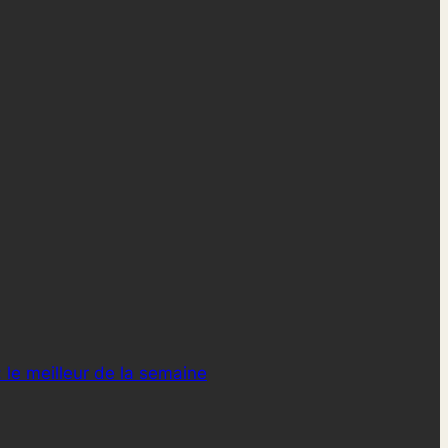
 le meilleur de la semaine