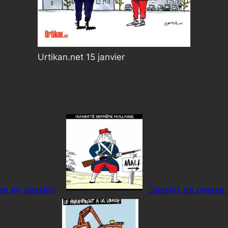
Urtikan.net 15 janvier
sse en dessins
Dessins de presse :