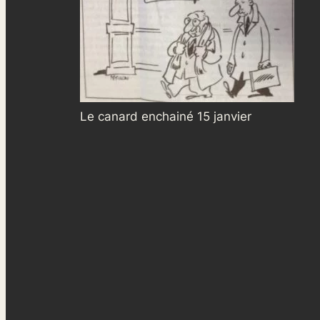
Le canard enchainé 15 janvier