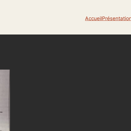
Accueil
Présentatio