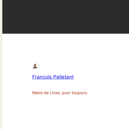
François Pelletant
Maire de Linas, pour toujours.