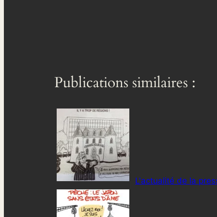
Publications similaires :
L'actualité de la pre