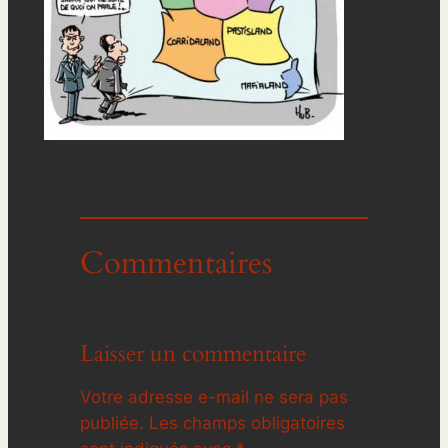
Commentaires
Laisser un commentaire
Votre adresse e-mail ne sera pas
publiée.
Les champs obligatoires